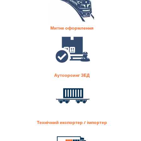
Митне оформлення
Аутсорсинг ЗЕД
Технічний експортер / імпортер