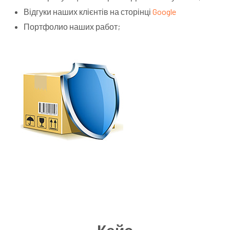
Відгуки наших клієнтів на сторінці
Google
Портфолио наших работ;
Кейс