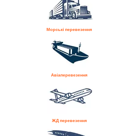
Морські перевезення
Авіаперевезення
ЖД перевезення