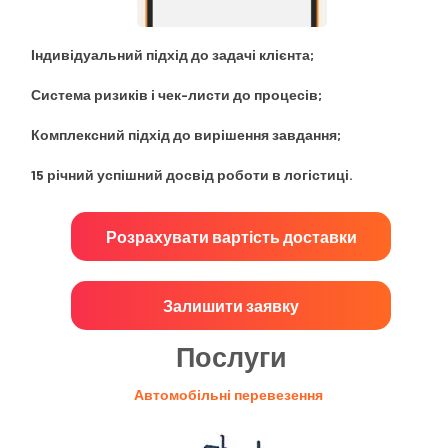
Індивідуальний підхід до задачі клієнта;
Система ризиків і чек-листи до процесів;
Комплексний підхід до вирішення завдання;
15 річний успішний досвід роботи в логістиці.
Розрахувати вартість доставки
Залишити заявку
Послуги
Автомобільні перевезення