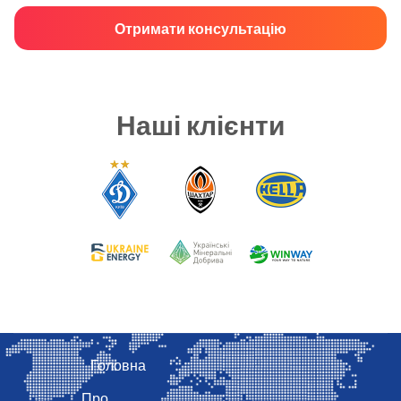
Отримати консультацію
Наші клієнти
Головна
Про