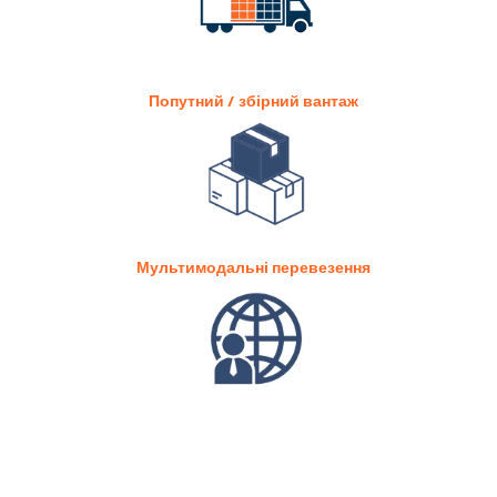
Попутний / збірний вантаж
Мультимодальні перевезення